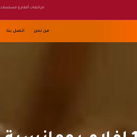
مراجعات أفلام و مسلسلات
من نحن
اتصل بنا