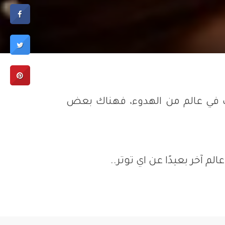
ك في عالم من الهدوء، فهناك بعض
 آخر بعيدًا عن اي توتر..