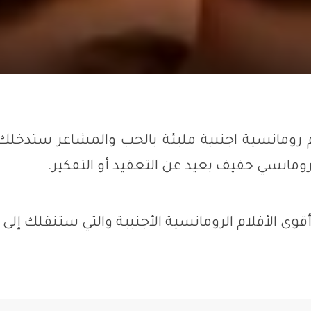
 رومانسية اجنبية مليئة بالحب والمشاعر ستدخل
رومانسي خفيف بعيد عن التعقيد أو التفكير.
الأفلام الرومانسية الأجنبية والتي ستنقلك إلى عالم