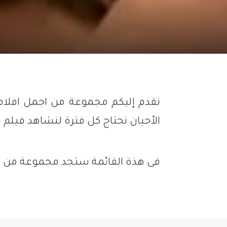
نقدم إليكم مجموعة من اجمل افلام
الأحيان نحتاج كل فترة لنشاهد فيلم 
فى هذة القائمة ستجد مجموعة من أقوى 