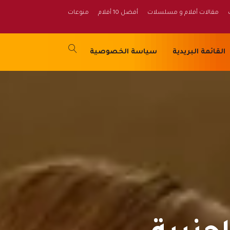
مقالات أفلام و مسلسلات
أفضل 10 أفلام
منوعات
القائمة البريدية
سياسة الخصوصية