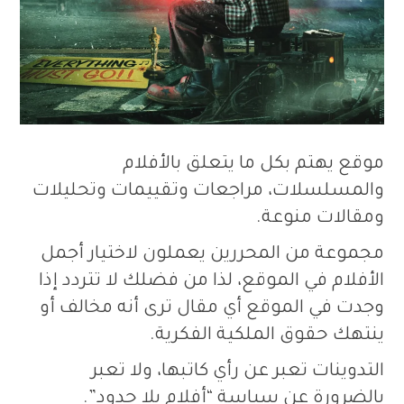
موقع يهتم بكل ما يتعلق بالأفلام
والمسلسلات، مراجعات وتقييمات وتحليلات
ومقالات منوعة.
مجموعة من المحررين يعملون لاختيار أجمل
الأفلام في الموقع، لذا من فضلك لا تتردد إذا
وجدت في الموقع أي مقال ترى أنه مخالف أو
ينتهك حقوق الملكية الفكرية.
التدوينات تعبر عن رأي كاتبها، ولا تعبر
بالضرورة عن سياسة “أفلام بلا حدود”.