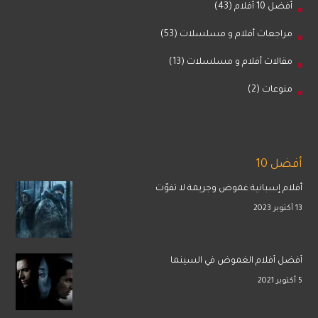
أفضل 10 أفلام
(43)
مراجعات أفلام و مسلسلات
(53)
مقالات أفلام و مسلسلات
(13)
منوعات
(2)
أفضل 10
أفلام إسبانية غموض وجريمة لا تفوّت
13 أكتوبر 2023
أفضل أفلام الغموض في السينما
5 أكتوبر 2021