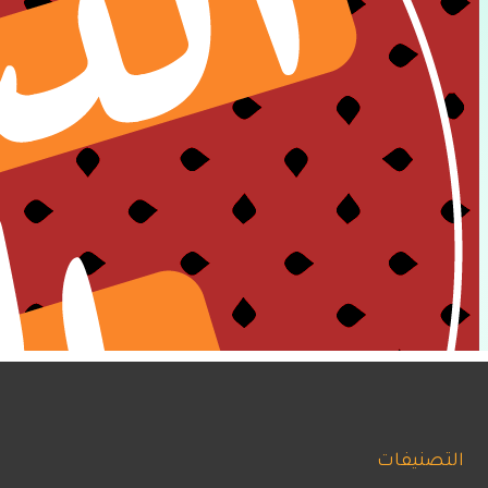
التصنيفات