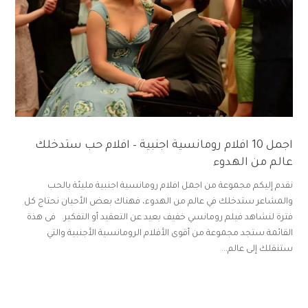
اجمل 10 افلام رومانسية اجنبية – افلام حب ستدخلك
عالم من الهدوء
نقدم إليكم مجموعة من اجمل افلام رومانسية اجنبية مليئة بالحب
والمشاعر ستدخلك في عالم من الهدوء، فهناك بعض الأحيان نحتاج كل
فترة لنشاهد فيلم رومانسي خفيف بعيد عن التعقيد أو التفكير. فى هذة
القائمة ستجد مجموعة من أقوى الأفلام الرومانسية الأجنبية والتي
ستنقلك إلى عالم...