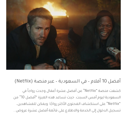
أفضل 10 أفلام – في السعودية – عبر منصة (Netflix)
كشفت منصة “Netflix” عن أفضل عشرة أعمال وجدت رواجاً في
السعودية ليوم أمس السبت. حيث تساعد هذه الميزة “أفضل 10” من
“Netflix” على استكشاف المحتوى الأكثر رواجًا. ويمكن للمشاهدين،
تسجيل الدخول إلى الخدمة والاطلاع على قائمة أفضل عشرة عروض...