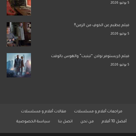
5 يوليو 2026
فيلم عظيم عن الخوفِ من الزمن!!
5 يوليو 2026
فيلم كريستوفر نولان “تينيت” والهوس بالوقت
5 يوليو 2026
مراجعات أفلام و مسلسلات
مقالات أفلام و مسلسلات
أفضل 10 أفلام
من نحن
اتصل بنا
سياسة الخصوصية