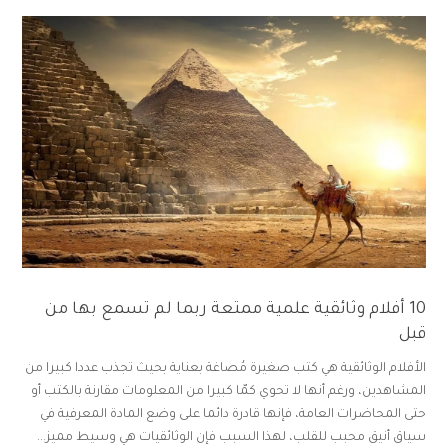
10 أفلام وثائقية علمية ممتعة ربما لم تسمع بها من
قبل
الأفلام الوثائقية هي كتب صغيرة مُصاغة بعناية بحيث تجذب عددا كبيرا من
المشاهدين، ورغم أنها لا تحوي كمّا كبيرا من المعلومات مقارنة بالكتب أو
حتى المحاضرات العامة، فإنها قادرة دائما على وضع المادة المعرفية في
سياق أنيق محبب للقلب، لهذا السبب فإن الوثائقيات هي وسيط مميز...