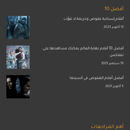
أفضل 10
أفلام إسبانية غموض وجريمة لا تفوّت
13 أكتوبر 2023
أفضل 10 أفلام نهاية العالم يمكنك مشاهدتها على
نتفلكس
19 سبتمبر 2021
أفضل أفلام الغموض في السينما
5 أكتوبر 2021
أهم المراجعات