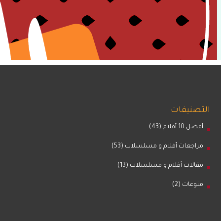
التصنيفات
أفضل 10 أفلام
(43)
مراجعات أفلام و مسلسلات
(53)
مقالات أفلام و مسلسلات
(13)
منوعات
(2)