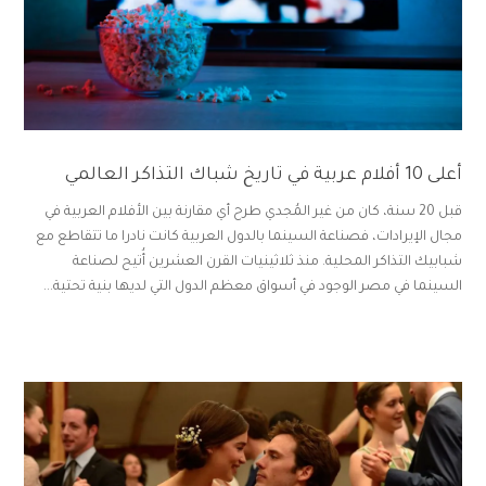
أعلى 10 أفلام عربية في تاريخ شباك التذاكر العالمي
قبل 20 سنة، كان من غير المُجدي طرح أي مقارنة بين الأفلام العربية في
مجال الإيرادات، فصناعة السينما بالدول العربية كانت نادرا ما تتقاطع مع
شبابيك التذاكر المحلية. منذ ثلاثينيات القرن العشرين أُتيح لصناعة
السينما في مصر الوجود في أسواق معظم الدول التي لديها بنية تحتية...