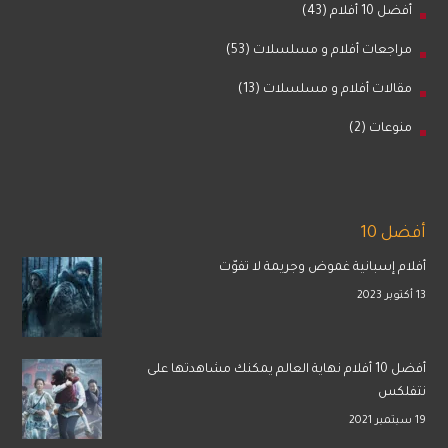
أفضل 10 أفلام
(43)
مراجعات أفلام و مسلسلات
(53)
مقالات أفلام و مسلسلات
(13)
منوعات
(2)
أفضل 10
أفلام إسبانية غموض وجريمة لا تفوّت
13 أكتوبر 2023
أفضل 10 أفلام نهاية العالم يمكنك مشاهدتها على
نتفلكس
19 سبتمبر 2021