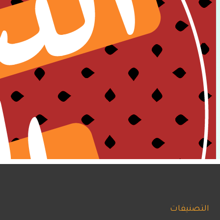
التصنيفات