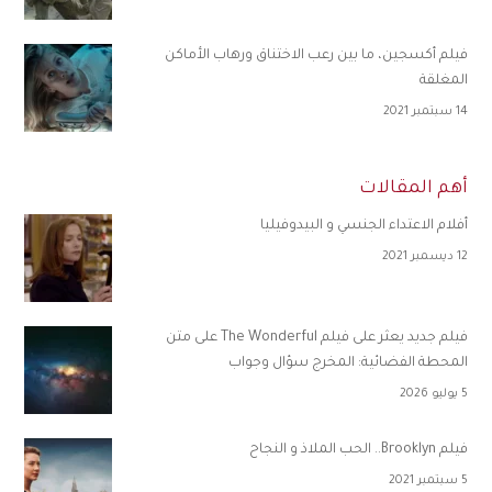
فيلم أكسجين، ما بين رعب الاختناق ورهاب الأماكن
المغلقة
14 سبتمبر 2021
أهم المقالات
أفلام الاعتداء الجنسي و البيدوفيليا
12 ديسمبر 2021
فيلم جديد يعثر على فيلم The Wonderful على متن
المحطة الفضائية: المخرج سؤال وجواب
5 يوليو 2026
فيلم Brooklyn.. الحب الملاذ و النجاح
5 سبتمبر 2021