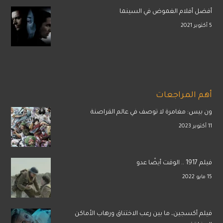
أفضل أفلام الغموض في السينما
5 أكتوبر 2021
أهم المراجعات
ون بيس: مغامرة لا توصف في عالم القراصنة
11 أكتوبر 2023
فيلم 1917 .. الوقت أيضًا عدو
15 مايو 2022
فيلم أكسجين، ما بين رعب الاختناق ورهاب الأماكن