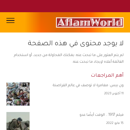
لا يوجد محتوى في هذه الصفحة
لم يتم العثور على ما تبحث عنه. يمكنك المحاولة من جديد، أو استخدام
القائمة أعلاه لإيجاد ما تبحث عنه.
أهم المراجعات
ون بيس: مغامرة لا توصف في عالم القراصنة
11 أكتوبر 2023
فيلم 1917 .. الوقت أيضًا عدو
15 مايو 2022