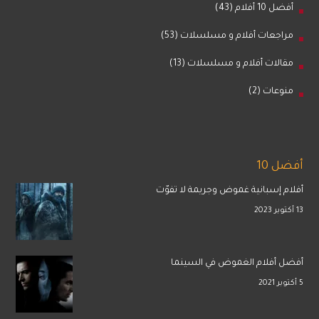
أفضل 10 أفلام
(43)
مراجعات أفلام و مسلسلات
(53)
مقالات أفلام و مسلسلات
(13)
منوعات
(2)
أفضل 10
أفلام إسبانية غموض وجريمة لا تفوّت
13 أكتوبر 2023
أفضل أفلام الغموض في السينما
5 أكتوبر 2021