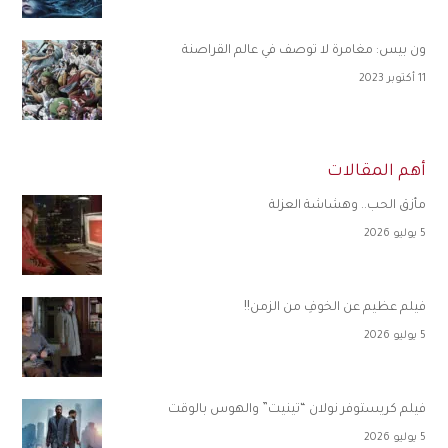
ون بيس: مغامرة لا توصف في عالم القراصنة
11 أكتوبر 2023
أهم المقالات
مأزق الحب.. وهشاشة العزلة
5 يوليو 2026
فيلم عظيم عن الخوفِ من الزمن!!
5 يوليو 2026
فيلم كريستوفر نولان “تينيت” والهوس بالوقت
5 يوليو 2026