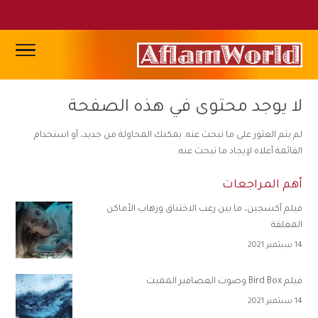
لا يوجد محتوى في هذه الصفحة
لم يتم العثور على ما تبحث عنه. يمكنك المحاولة من جديد، أو استخدام
القائمة أعلاه لإيجاد ما تبحث عنه.
أهم المراجعات
فيلم أكسجين، ما بين رعب الاختناق ورهاب الأماكن
المغلقة
14 سبتمبر 2021
فيلم Bird Box وصوت العصافير المميت
14 سبتمبر 2021