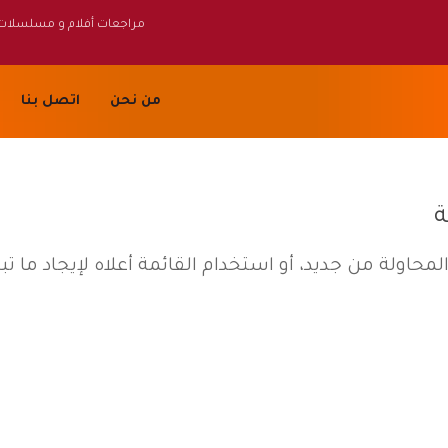
مراجعات أفلام و مسلسلات
من نحن
اتصل بنا
ة
لمحاولة من جديد، أو استخدام القائمة أعلاه لإيجاد ما ت