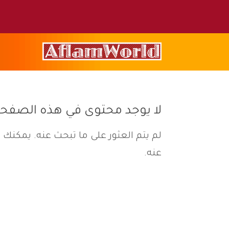
لا يوجد محتوى في هذه الصفح
لم يتم العثور على ما تبحث عنه. يمكنك ا
عنه.