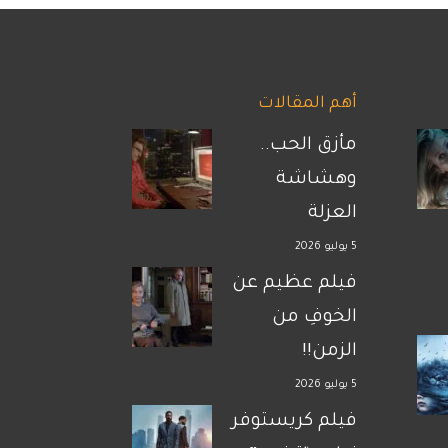
أهم المقالات
مأزق الحب..
وهشاشة
العزلة
5 يوليو 2026
فيلم عظيم عن
الخوفِ من
الزمن!!
5 يوليو 2026
فيلم كريستوفر