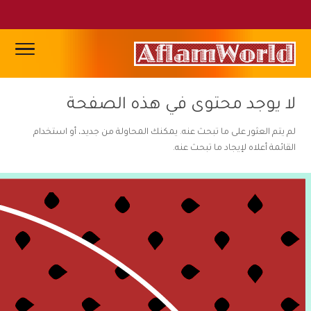
لا يوجد محتوى في هذه الصفحة
لم يتم العثور على ما تبحث عنه. يمكنك المحاولة من جديد، أو استخدام
القائمة أعلاه لإيجاد ما تبحث عنه.