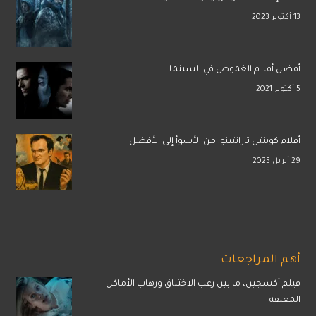
13 أكتوبر 2023
أفضل أفلام الغموض في السينما
5 أكتوبر 2021
أفلام كوينتن تارانتينو: من الأسوأ إلى الأفضل
29 أبريل 2025
أهم المراجعات
فيلم أكسجين، ما بين رعب الاختناق ورهاب الأماكن
المغلقة