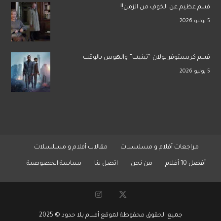
فيلم عظيم عن الخوفِ من الزمن!!
5 يوليو 2026
فيلم كريستوفر نولان “تينيت” والهوس بالوقت
5 يوليو 2026
مراجعات أفلام و مسلسلات
مقالات أفلام و مسلسلات
أفضل 10 أفلام
من نحن
اتصل بنا
سياسة الخصوصية
جميع الحقوق محفوظة لموقع أفلام بلا حدود © 2025