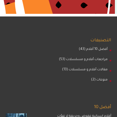
التصنيفات
أفضل 10 أفلام
(43)
مراجعات أفلام و مسلسلات
(53)
مقالات أفلام و مسلسلات
(13)
منوعات
(2)
أفضل 10
أفلام إسبانية غموض وجريمة لا تفوّت