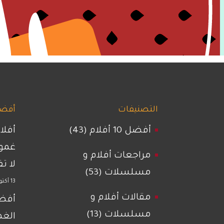
التصنيفات
أفضل 
أفضل 10 أفلام
(43)
أفلا
غمو
مراجعات أفلام و
لا ت
مسلسلات
(53)
13 أكتوبر 2023
مقالات أفلام و
أفضل
مسلسلات
(13)
الغ