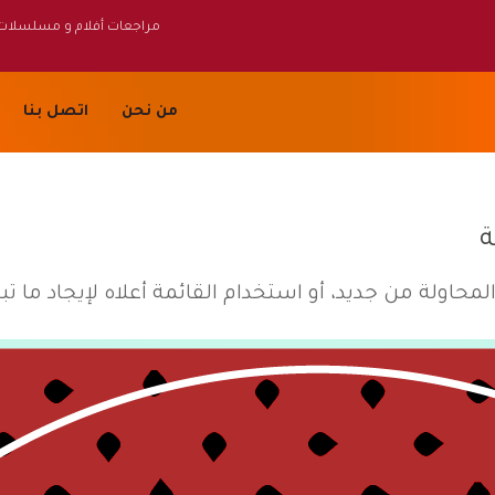
مراجعات أفلام و مسلسلات
من نحن
اتصل بنا
ة
لمحاولة من جديد، أو استخدام القائمة أعلاه لإيجاد ما ت