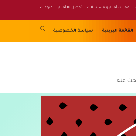
مقالات أفلام و مسلسلات
أفضل 10 أفلام
منوعات
القائمة البريدية
سياسة الخصوصية
بحث عنه.