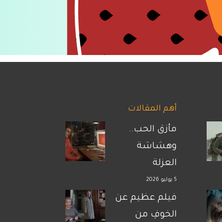
أهم المقالات
مأزق الحب..
وهشاشة
العزلة
5 يوليو 2026
فيلم عظيم عن
الخوفِ من