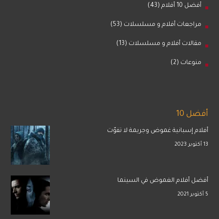
أفضل 10 أفلام
(43)
مراجعات أفلام و مسلسلات
(53)
مقالات أفلام و مسلسلات
(13)
منوعات
(2)
أفضل 10
أفلام إسبانية غموض وجريمة لا تفوّت
13 أكتوبر 2023
أفضل أفلام الغموض في السينما
5 أكتوبر 2021