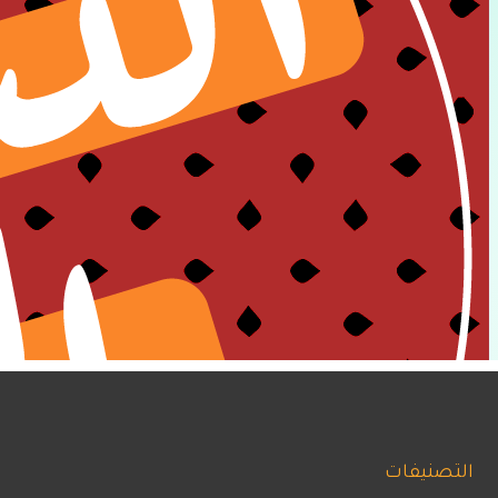
التصنيفات