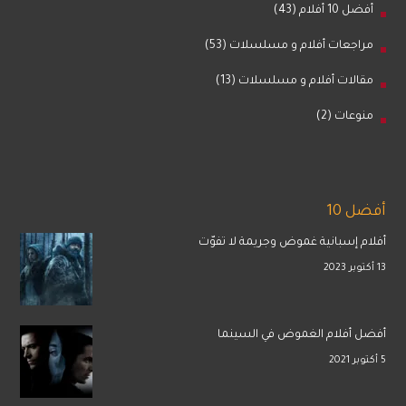
أفضل 10 أفلام
(43)
مراجعات أفلام و مسلسلات
(53)
مقالات أفلام و مسلسلات
(13)
منوعات
(2)
أفضل 10
أفلام إسبانية غموض وجريمة لا تفوّت
13 أكتوبر 2023
أفضل أفلام الغموض في السينما
5 أكتوبر 2021