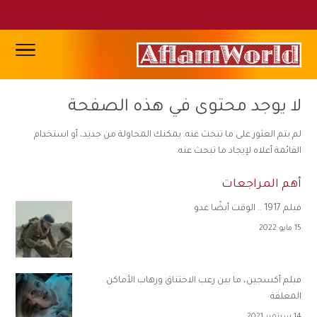
لا يوجد محتوى في هذه الصفحة
لم يتم العثور على ما تبحث عنه. يمكنك المحاولة من جديد، أو استخدام
القائمة أعلاه لإيجاد ما تبحث عنه.
أهم المراجعات
فيلم 1917 .. الوقت أيضًا عدو
15 مايو 2022
فيلم أكسجين، ما بين رعب الاختناق ورهاب الأماكن
المغلقة