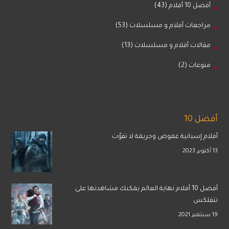
أفضل 10 أفلام
(43)
مراجعات أفلام و مسلسلات
(53)
مقالات أفلام و مسلسلات
(13)
منوعات
(2)
أفضل 10
أفلام إسبانية غموض وجريمة لا تفوّت
13 أكتوبر 2023
أفضل 10 أفلام نهاية العالم يمكنك مشاهدتها على
نتفلكس
19 سبتمبر 2021