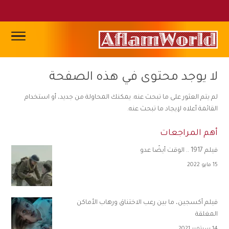
لا يوجد محتوى في هذه الصفحة
لم يتم العثور على ما تبحث عنه. يمكنك المحاولة من جديد، أو استخدام
القائمة أعلاه لإيجاد ما تبحث عنه.
أهم المراجعات
فيلم 1917 .. الوقت أيضًا عدو
15 مايو 2022
فيلم أكسجين، ما بين رعب الاختناق ورهاب الأماكن
المغلقة