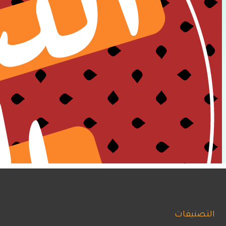
التصنيفات