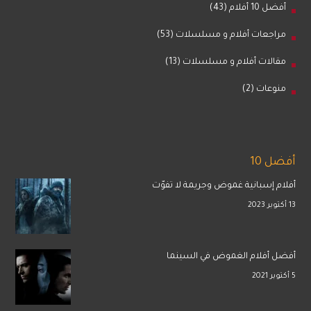
أفضل 10 أفلام
(43)
مراجعات أفلام و مسلسلات
(53)
مقالات أفلام و مسلسلات
(13)
منوعات
(2)
أفضل 10
أفلام إسبانية غموض وجريمة لا تفوّت
13 أكتوبر 2023
أفضل أفلام الغموض في السينما
5 أكتوبر 2021