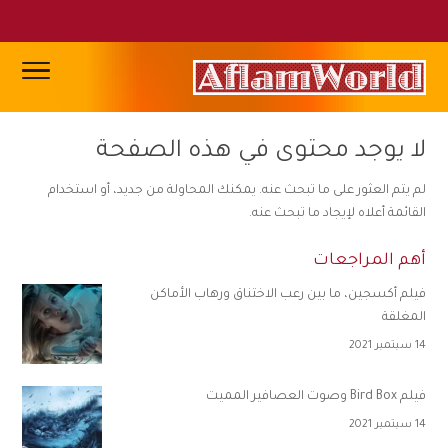
لا يوجد محتوى في هذه الصفحة
لم يتم العثور على ما تبحث عنه. يمكنك المحاولة من جديد، أو استخدام
القائمة أعلاه لإيجاد ما تبحث عنه.
أهم المراجعات
فيلم أكسجين، ما بين رعب الاختناق ورهاب الأماكن
المغلقة
14 سبتمبر 2021
فيلم Bird Box وصوت العصافير المميت
14 سبتمبر 2021