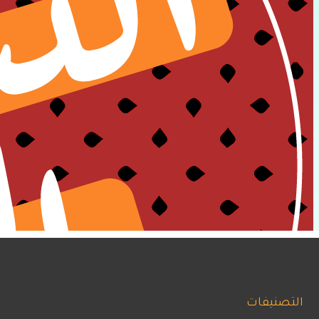
التصنيفات