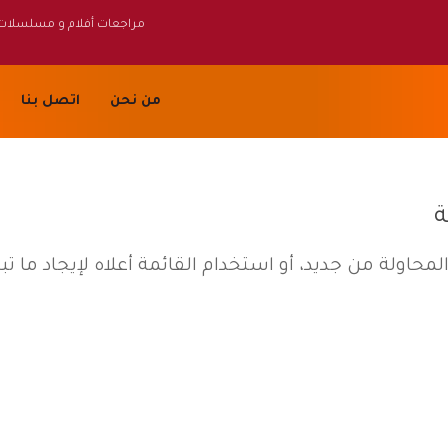
مراجعات أفلام و مسلسلات
من نحن
اتصل بنا
ة
لمحاولة من جديد، أو استخدام القائمة أعلاه لإيجاد ما ت