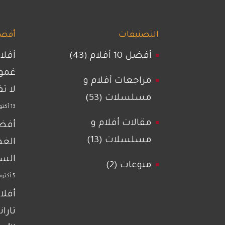
التصنيفات
أفضل 
أفضل 10 أفلام
(43)
أفلا
غمو
مراجعات أفلام و
لا ت
مسلسلات
(53)
13 أكتوبر 2023
مقالات أفلام و
أفضل
مسلسلات
(13)
الغ
السي
منوعات
(2)
5 أكتوبر 2021
أفلا
تاران