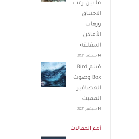
ما بين رعب
الاختناق
ورهاب
الأماكن
المغلقة
14 سبتمبر 2021
فيلم Bird
Box وصوت
العصافير
المميت
14 سبتمبر 2021
أهم المقالات