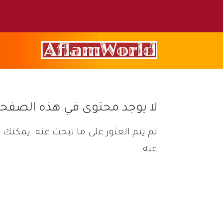
لا يوجد محتوى في هذه الصفح
لم يتم العثور على ما تبحث عنه. يمكنك ا
عنه.