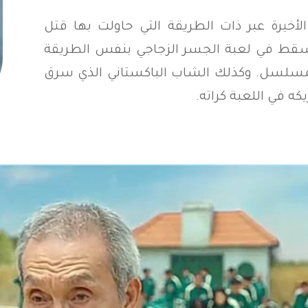
أخيرة عبر ذات الطريقة ‏التي حاولت بها قتل
سقط في لعبة الجسر الزجاجي بنفس الطريقة
المسلسل. وكذلك الشاب الباكستاني الذي سرق
ه في اللعبة كراته.