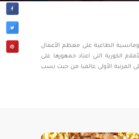
لرومانسية الطاغية على معظم الأعمال
كافة المسلسلات والأفلام الكورية التي اعتاد جمهورها على
المرتبة الأولى عالميا من حيث نسب