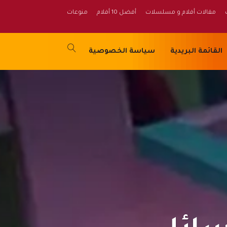
مقالات أفلام و مسلسلات
أفضل 10 أفلام
منوعات
القائمة البريدية
سياسة الخصوصية