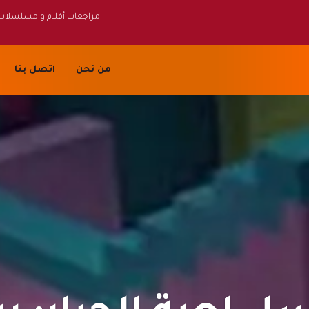
مراجعات أفلام و مسلسلات
من نحن
اتصل بنا