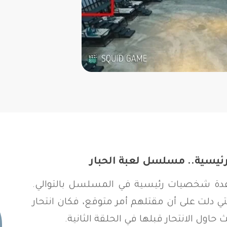
دة شخصيات رئيسية في المسلسل بالتوالي.
تي دلت على أن مقتلهم أمر متوقع، فكان انتحار
ول الانتحار قبلها في الحلقة الثانية.