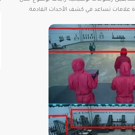
 علامات تساعد في كشف الأحداث القادمة.