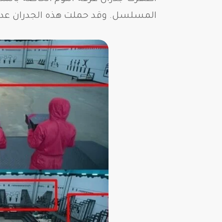
المسلسل. وقد حملت هذه الجدران عدة