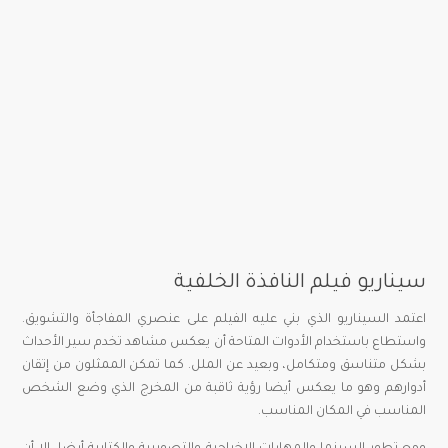
سيناريو فيلم النافذة الخلفية
اعتمد السيناريو الذي بني عليه الفيلم على عنصري المفاجأة والتشويق.
واستطاع باستخدام الأدوات المتاحة أن يعكس مشاهد تخدم سير الأحداث
بشكل متناسق ومتكامل، وبعيد عن الملل. كما تمكن الممثلون من إتقان
أدوارهم وهو ما يعكس أيضا رؤية ثاقبة من المخرج الذي وضع الشخص
المناسب في المكان المناسب.