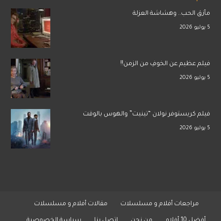
مأزق الحب.. وهشاشة العزلة
5 يوليو 2026
فيلم عظيم عن الخوفِ من الزمن!!
5 يوليو 2026
فيلم كريستوفر نولان “تينيت” والهوس بالوقت
5 يوليو 2026
مراجعات أفلام و مسلسلات
مقالات أفلام و مسلسلات
أفضل 10 أفلام
من نحن
اتصل بنا
سياسة الخصوصية