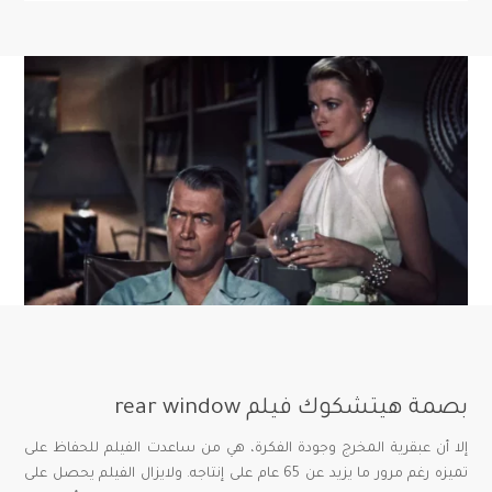
بصمة هيتشكوك فيلم rear window
إلا أن عبقرية المخرج وجودة الفكرة، هي من ساعدت الفيلم للحفاظ على
تميزه رغم مرور ما يزيد عن 65 عام على إنتاجه. ولايزال الفيلم يحصل على