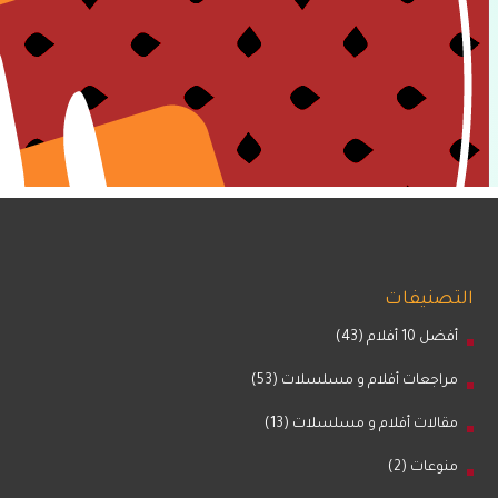
التصنيفات
أفضل 10 أفلام
(43)
مراجعات أفلام و مسلسلات
(53)
مقالات أفلام و مسلسلات
(13)
منوعات
(2)