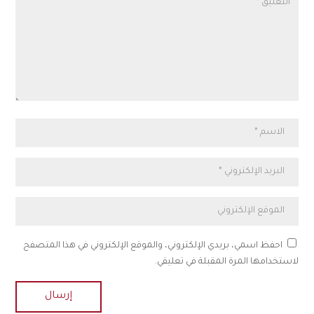
احفظ اسمي، بريدي الإلكتروني، والموقع الإلكتروني في هذا المتصفح
لاستخدامها المرة المقبلة في تعليقي.