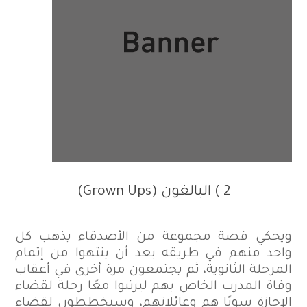
2 ) البالغون (
Grown Ups
)
ويحكي قصة مجموعة من الأصدقاء يذهب كل
واحد منهم في طريقه بعد أن ينتهوا من إتمام
المرحلة الثانوية، ثم يجتمعون مرة أخرى في أعقاب
وفاة المدرب الخاص بهم ليرتبوا معًا رحلة لقضاء
الإجازة سويًا هم وعائلاتهم، وسيخططون لقضاء