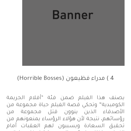
4 ) مدراء فظيعون (Horrible Bosses)
يصنف هذا الفيلم ضمن فئة “أفلام الجريمة
الكوميدية” وتحكي قصة الفيلم حياة مجموعة من
الأصدقاء الذين ينوون قتل مجموعة من
رؤسائهم، نتيجة لأن هؤلاء الرؤساء يمنعونهم من
تحقيق السعادة ويسببون لهم العقبات أمام