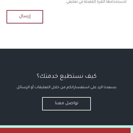
لاستخدامها المرة المقبلة في تعليقي.
كيف نستطيع خدمتك؟
يسعدنا الرد على استفساراتكم من خلال التعليقات أو الرسائل
تواصل معنا