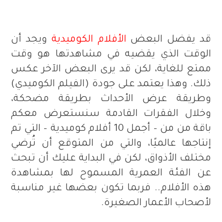
قد يفضل البعض
الأفلام الكوميدية
ويجد أن
الوقت الذي يقضيه في مشاهدتها هو وقت
ممتع للغاية، لكن قد يرى البعض الآخر عكس
ذلك. وهذا يعتمد على جودة (الفيلم الكوميدي)
وطريقة عرض الأحداث بطريقة مضحكة،
وخلال الفقرات القادمة سنستعرض معكم
باقة من من – أجمل 10 أفلام كوميدية – التي تم
إنتاجها عالميًا، والتي من المتوقع أن تُرضي
مختلف الأذواق، لكن في البداية عليك أن تبحث
عن الفئة العمرية المسموح لها بمشاهدة
هذه الأفلام.. فربما تكون بعضها غير مناسبة
لأصحاب الأعمار الصغيرة.