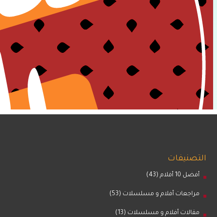
التصنيفات
أفضل 10 أفلام
(43)
مراجعات أفلام و مسلسلات
(53)
مقالات أفلام و مسلسلات
(13)