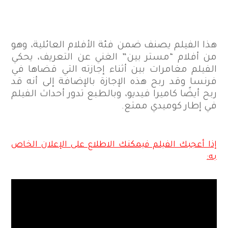
هذا الفيلم يصنف ضمن فئة الأفلام العائلية، وهو
من أفلام “مستر بين” الغني عن التعريف، يحكي
الفيلم مغامرات بين أثناء إجازته التي قضاها في
فرنسا وقد ربح هذه الإجازة بالإضافة إلى أنه قد
ربح أيضًا كاميرا فيديو، وبالطبع تدور أحداث الفيلم
في إطار كوميدي ممتع.
إذا أعجبك الفيلم فيمكنك الاطلاع على الإعلان الخاص
به: