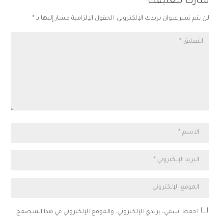
شارك بتعليقك
لن يتم نشر عنوان بريدك الإلكتروني.
الحقول الإلزامية مشار إليها بـ
*
احفظ اسمي، بريدي الإلكتروني، والموقع الإلكتروني في هذا المتصفح