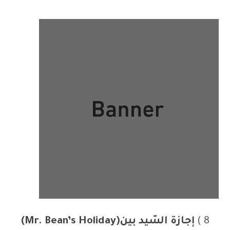
8 )
إجازة السّيد بين
(Mr. Bean’s Holiday)