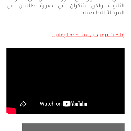
الثانوية ولكن يتنكران في صورة طالبين في
المرحلة الجامعية.
إذا كنت ترغب في مشاهدة الإعلان: