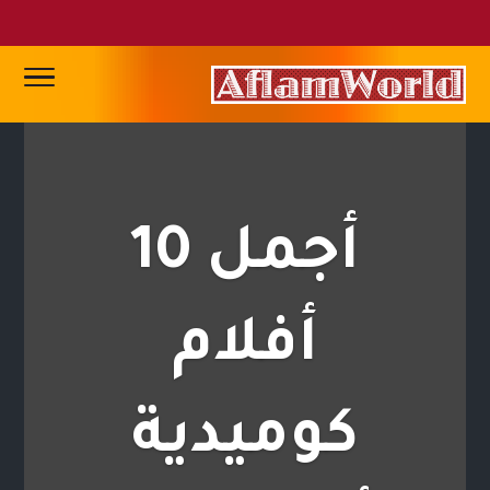
أجمل 10
أفلام
كوميدية