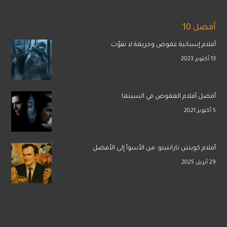
أفضل 10
أفلام إسبانية غموض وجريمة لا تفوّت
13 أكتوبر 2023
أفضل أفلام الغموض في السينما
5 أكتوبر 2021
أفلام كوينتن تارانتينو: من الأسوأ إلى الأفضل
29 أبريل 2025