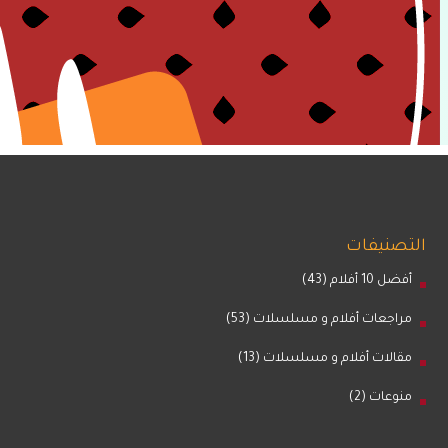
التصنيفات
أفضل 10 أفلام
(43)
مراجعات أفلام و مسلسلات
(53)
مقالات أفلام و مسلسلات
(13)
منوعات
(2)