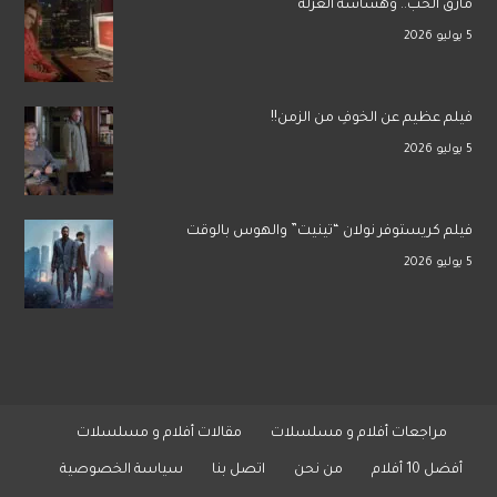
مأزق الحب.. وهشاشة العزلة
5 يوليو 2026
فيلم عظيم عن الخوفِ من الزمن!!
5 يوليو 2026
فيلم كريستوفر نولان “تينيت” والهوس بالوقت
5 يوليو 2026
مراجعات أفلام و مسلسلات
مقالات أفلام و مسلسلات
أفضل 10 أفلام
من نحن
اتصل بنا
سياسة الخصوصية