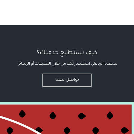
كيف نستطيع خدمتك؟
يسعدنا الرد على استفساراتكم من خلال التعليقات أو الرسائل
تواصل معنا