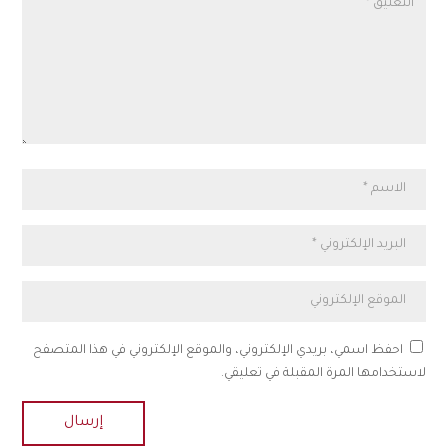
احفظ اسمي، بريدي الإلكتروني، والموقع الإلكتروني في هذا المتصفح
لاستخدامها المرة المقبلة في تعليقي.