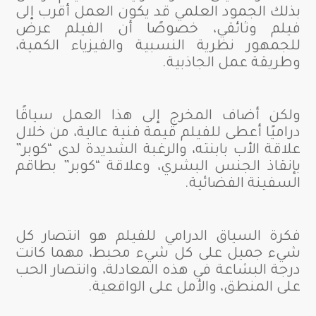
بذلك الجمود العلمي قد يكون العمل أقرب إلى
فيلم وثائقي، خصوصًا أن الفيلم عرض
للجمهور نظرية النسبية والفيزياء الكمية،
وطريقة عمل الجاذبية.
ولكن أضاف المخرج إلى هذا العمل سياقًا
دراميًا أعطى للفيلم قيمة فنية عالية، من خلال
علاقة الأب بابنته، والرغبة الشديدة لدى “كوبر”
بإنقاذ الجنس البشري، وعلاقة “كوبر” بطاقم
السفينة الفضائية.
فكرة السياق الدرامي للفيلم هو انتصار كل
شيء جميل على كل شيء محبط، مهما كانت
درجة البشاعة في هذه المعادلة، وانتصار الحب
على المنطق، والأمل على الواقعية.