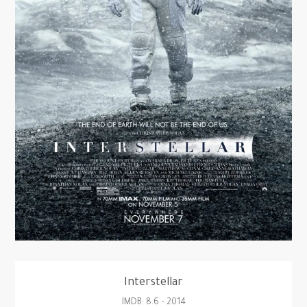
Interstellar
2014 – IMDB: 8.6