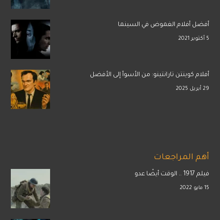
أفضل أفلام الغموض في السينما
5 أكتوبر 2021
أفلام كوينتن تارانتينو: من الأسوأ إلى الأفضل
29 أبريل 2025
أهم المراجعات
فيلم 1917 .. الوقت أيضًا عدو
15 مايو 2022