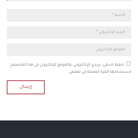
احفظ اسمي، بريدي الإلكتروني، والموقع الإلكتروني في هذا المتصفح
لاستخدامها المرة المقبلة في تعليقي.