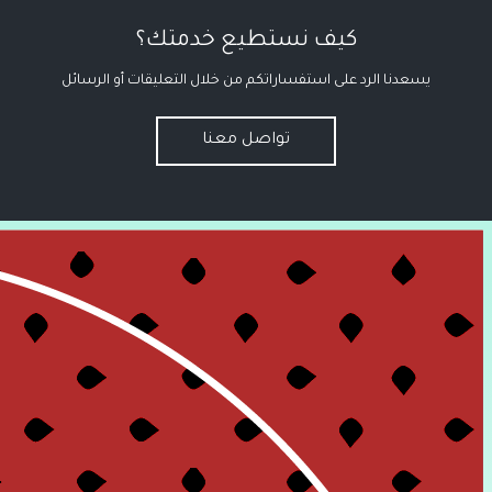
كيف نستطيع خدمتك؟
يسعدنا الرد على استفساراتكم من خلال التعليقات أو الرسائل
تواصل معنا