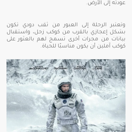
عودته إلى الأرض.
وتعتبر الرحلة إلى العبور من ثقب دودي تكون
بشكل إعجازي بالقرب من كوكب زحل، واستقبال
بيانات من مجرات أخرى تسمح لهم بالعثور على
كوكب آملين أن يكون مناسبًا للحياة.