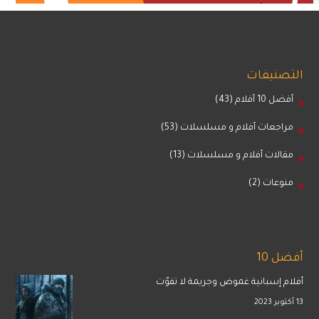
التصنيفات
أفضل 10 أفلام
(43)
مراجعات أفلام و مسلسلات
(53)
مقالات أفلام و مسلسلات
(13)
منوعات
(2)
أفضل 10
أفلام إسبانية غموض وجريمة لا تفوّت
13 أكتوبر 2023