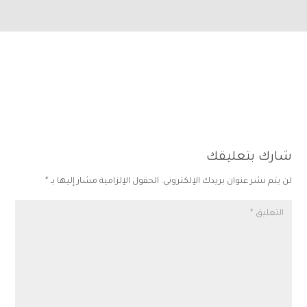
شارك بتعليقك
لن يتم نشر عنوان بريدك الإلكتروني.
الحقول الإلزامية مشار إليها بـ
*