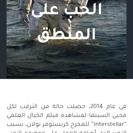
الحب على
المنطق
في عام 2014، حصلت حالة من الترقب لكل
محبي السينما لمشاهدة فيلم الخيال العلمي
“interstellar” للمخرج كريستوفر نولان، بسبب