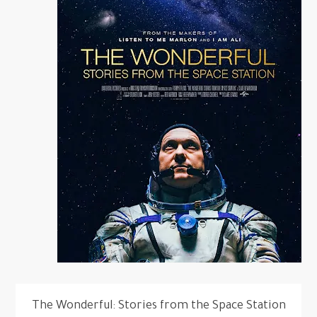
The Wonderful: Stories from the Space Station