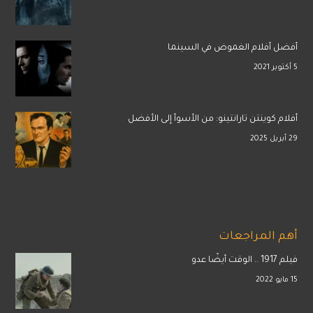
أفضل أفلام الغموض في السينما
5 أكتوبر 2021
أفلام كوينتن تارانتينو: من الأسوأ إلى الأفضل
29 أبريل 2025
أهم المراجعات
فيلم 1917 .. الوقت أيضًا عدو
15 مايو 2022