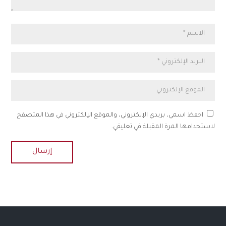
احفظ اسمي، بريدي الإلكتروني، والموقع الإلكتروني في هذا المتصفح
لاستخدامها المرة المقبلة في تعليقي.