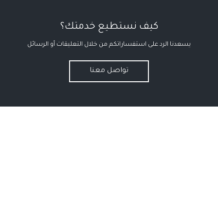
كيف نستطيع خدمتك؟
يسعدنا الرد على استفساراتكم من خلال التعليقات أو الرسائل
تواصل معنا