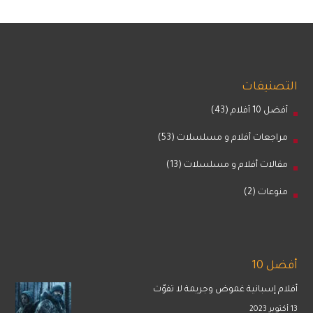
التصنيفات
أفضل 10 أفلام
(43)
مراجعات أفلام و مسلسلات
(53)
مقالات أفلام و مسلسلات
(13)
منوعات
(2)
أفضل 10
أفلام إسبانية غموض وجريمة لا تفوّت
13 أكتوبر 2023