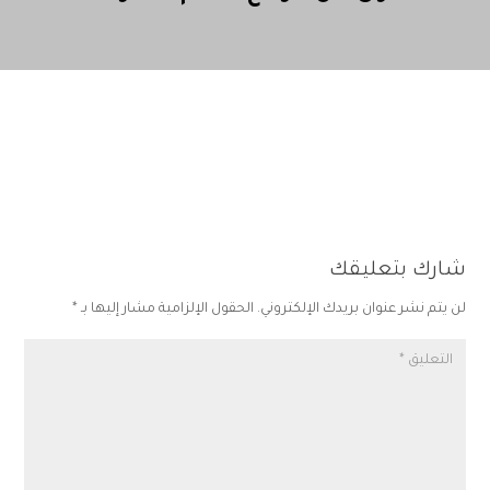
شارك بتعليقك
لن يتم نشر عنوان بريدك الإلكتروني.
الحقول الإلزامية مشار إليها بـ
*