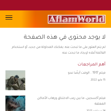
لا يوجد محتوى في هذه الصفحة
لم يتم العثور على ما تبحث عنه. يمكنك المحاولة من جديد، أو استخدام
القائمة أعلاه لإيجاد ما تبحث عنه.
أهم المراجعات
فيلم 1917 .. الوقت أيضًا عدو
15 مايو 2022
فيلم أكسجين، ما بين رعب الاختناق ورهاب الأماكن
المغلقة