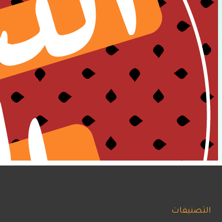
التصنيفات