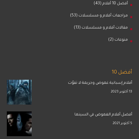
أفضل 10 أفلام
(43)
مراجعات أفلام و مسلسلات
(53)
مقالات أفلام و مسلسلات
(13)
منوعات
(2)
أفضل 10
أفلام إسبانية غموض وجريمة لا تفوّت
13 أكتوبر 2023
أفضل أفلام الغموض في السينما
5 أكتوبر 2021