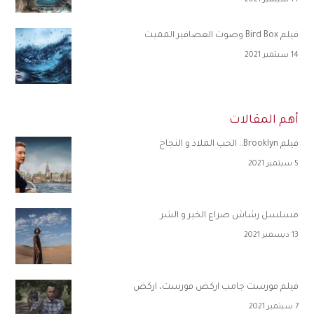
14 سبتمبر 2021
فيلم Bird Box وصوت العصافير المميت
14 سبتمبر 2021
أهم المقالات
فيلم Brooklyn.. الحب الملاذ و النجاح
5 سبتمبر 2021
مسلسل رشاش صراع الخير و الشر
13 ديسمبر 2021
فيلم فورست جامب اركض فورست، اركض
7 سبتمبر 2021