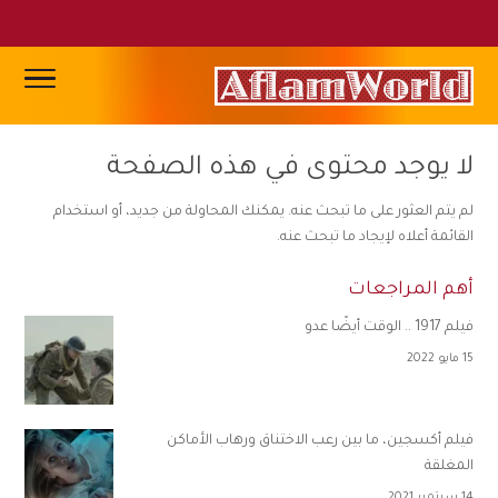
لا يوجد محتوى في هذه الصفحة
لم يتم العثور على ما تبحث عنه. يمكنك المحاولة من جديد، أو استخدام
القائمة أعلاه لإيجاد ما تبحث عنه.
أهم المراجعات
فيلم 1917 .. الوقت أيضًا عدو
15 مايو 2022
فيلم أكسجين، ما بين رعب الاختناق ورهاب الأماكن
المغلقة