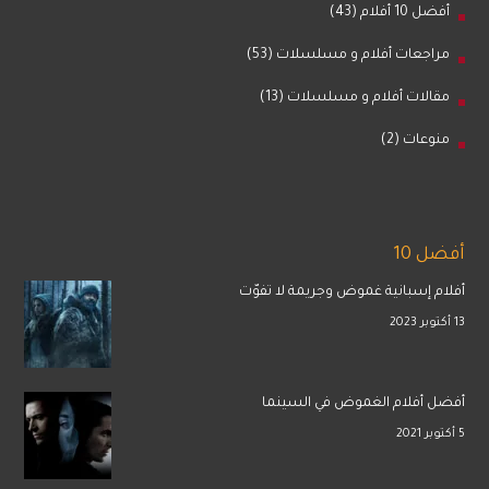
أفضل 10 أفلام
(43)
مراجعات أفلام و مسلسلات
(53)
مقالات أفلام و مسلسلات
(13)
منوعات
(2)
أفضل 10
أفلام إسبانية غموض وجريمة لا تفوّت
13 أكتوبر 2023
أفضل أفلام الغموض في السينما
5 أكتوبر 2021