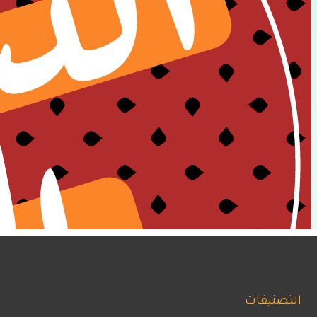
التصنيفات