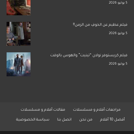
5 يوليو 2026
فيلم عظيم عن الخوفِ من الزمن!!
5 يوليو 2026
فيلم كريستوفر نولان “تينيت” والهوس بالوقت
5 يوليو 2026
مراجعات أفلام و مسلسلات
مقالات أفلام و مسلسلات
أفضل 10 أفلام
من نحن
اتصل بنا
سياسة الخصوصية