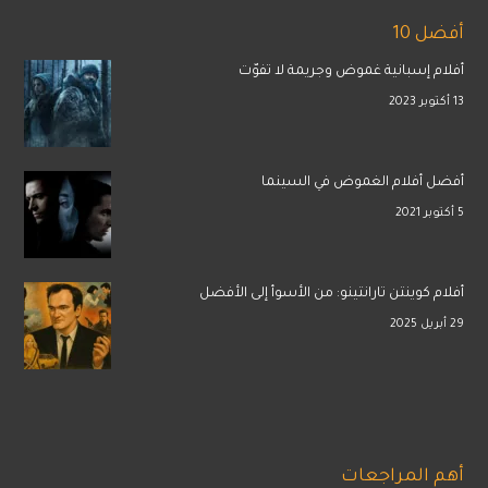
أفضل 10
أفلام إسبانية غموض وجريمة لا تفوّت
13 أكتوبر 2023
أفضل أفلام الغموض في السينما
5 أكتوبر 2021
أفلام كوينتن تارانتينو: من الأسوأ إلى الأفضل
29 أبريل 2025
أهم المراجعات