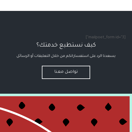
[mailpoet_form id="3"]
كيف نستطيع خدمتك؟
يسعدنا الرد على استفساراتكم من خلال التعليقات أو الرسائل
تواصل معنا