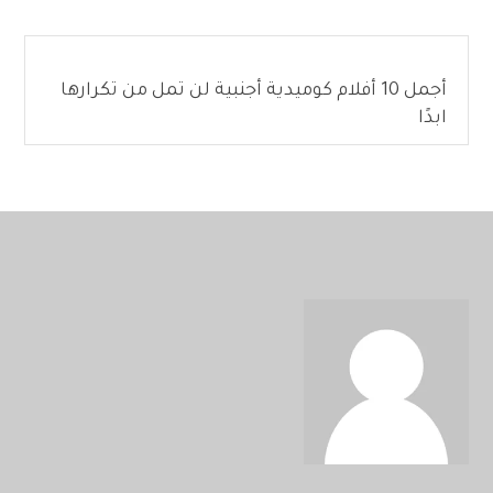
أجمل 10 أفلام كوميدية أجنبية لن تمل من تكرارها
ابدًا