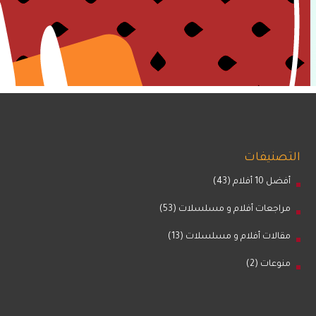
التصنيفات
أفضل 10 أفلام
(43)
مراجعات أفلام و مسلسلات
(53)
مقالات أفلام و مسلسلات
(13)
منوعات
(2)