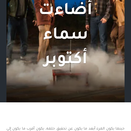
أضاءت
سماء
أكتوبر
حينما يكون المرء أبعد ما يكون عن تحقيق حلمه، يكون أقرب ما يكون إلى