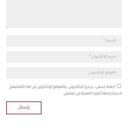
احفظ اسمي، بريدي الإلكتروني، والموقع الإلكتروني في هذا المتصفح
لاستخدامها المرة المقبلة في تعليقي.